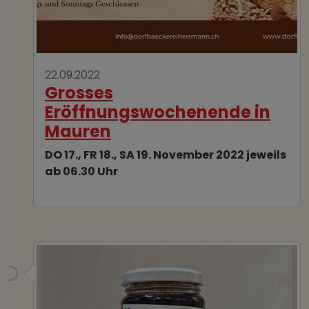
22.09.2022
Grosses
Eröffnungswochenende in
Mauren
DO 17., FR 18., SA 19. November 2022 jeweils
ab 06.30 Uhr