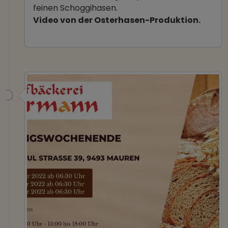
feinen Schoggihasen.
Video von der Osterhasen-Produktion.