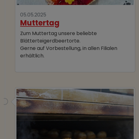
05.05.2025
Muttertag
Zum Muttertag unsere beliebte
Blätterteigerdbeertorte.
Gerne auf Vorbestellung, in allen Filialen
erhältlich.