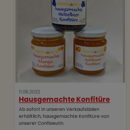
11.08.2022
Hausgemachte Konfitüre
Ab sofort in unseren Verkaufsläden
erhältlich, hausgemachte Konfitüre von
unserer Confiseurin.