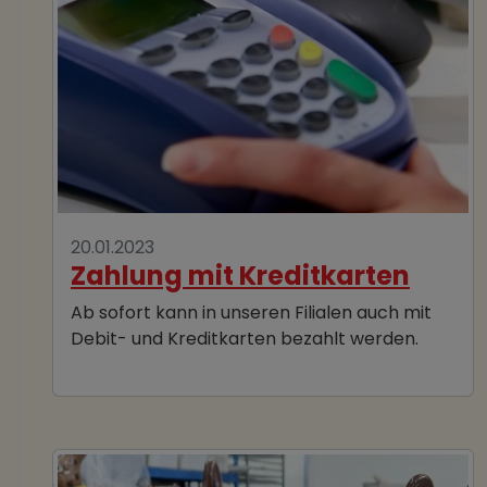
20.01.2023
Zahlung mit Kreditkarten
Ab sofort kann in unseren Filialen auch mit
Debit- und Kreditkarten bezahlt werden.