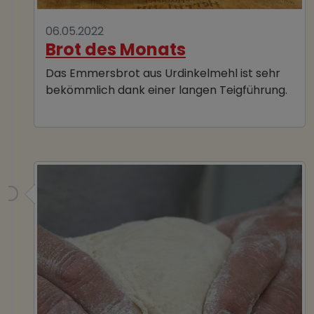
06.05.2022
Brot des Monats
Das Emmersbrot aus Urdinkelmehl ist sehr
bekömmlich dank einer langen Teigführung.