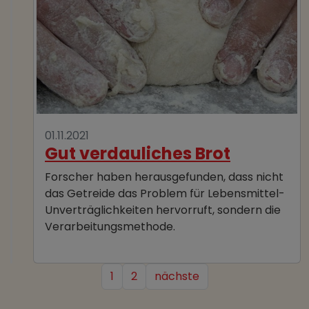
01.11.2021
Gut verdauliches Brot
Forscher haben herausgefunden, dass nicht
das Getreide das Problem für Lebensmittel-
Unverträglichkeiten hervorruft, sondern die
Verarbeitungsmethode.
1
2
nächste