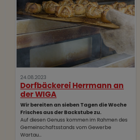
24.08.2023
Dorfbäckerei Herrmann an
der WIGA
Wir bereiten an sieben Tagen die Woche
Frisches aus der Backstube zu.
Auf diesen Genuss kommen im Rahmen des
Gemeinschaftsstands vom Gewerbe
Wartau…