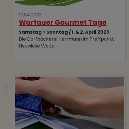
01.04.2023
Wartauer Gourmet Tage
Samstag + Sonntag / 1. & 2. April 2023
Die Dorfbäckerei Herrmann im Treffpunkt
Heuwiese Weite