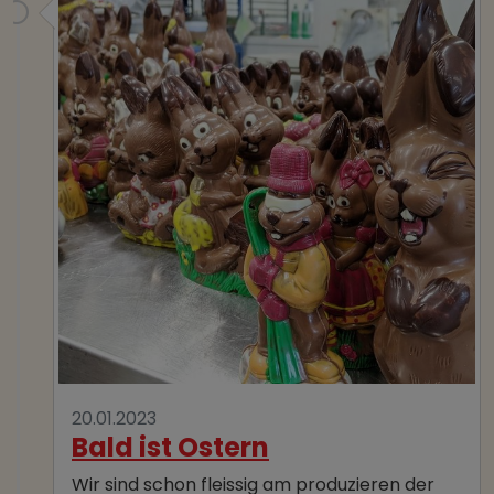
20.01.2023
Bald ist Ostern
Wir sind schon fleissig am produzieren der