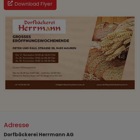
Download Flyer
Adresse
Dorfbäckerei Herrmann AG