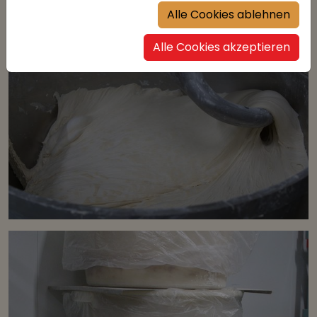
schlussendlich gebacken.
Alle Cookies ablehnen
Alle Cookies akzeptieren