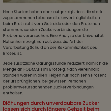
Neue Studien haben aber aufgezeigt, dass die stark
zugenommenen Lebensmittelunverträglichkeiten
beim Brot nicht vom Getreide oder den Proteinen
stammen, sondern Zuckerverbindungen die
Probleme verursachen. Eine Analyse der Universität
Hohenheim zeigt nun auf, dass die Art der
Verarbeitung Schuld an der Bekömmlichkeit des
Brotes ist.
Jede zusätzliche Gärungsstunde reduziert nämlich die
Menge an FODMAPs im Brotteig. Nach viereinhalb
Stunden waren in allen Teigen nur noch zehn Prozent
der ursprünglichen, bei gewissen Personen
problemverursachenden Zuckerverbindungen
enthalten.
Blähungen durch unverdaubare Zucker
lassen sich durch längere Gehzeit beim